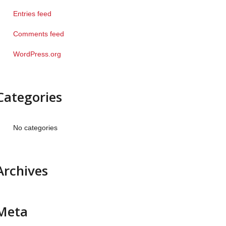
Entries feed
Comments feed
WordPress.org
Categories
No categories
Archives
Meta