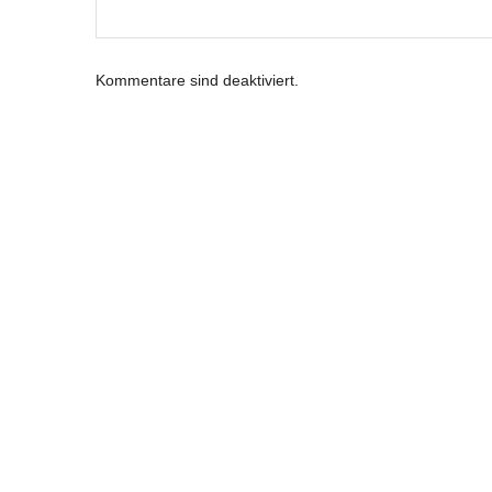
Kommentare sind deaktiviert.