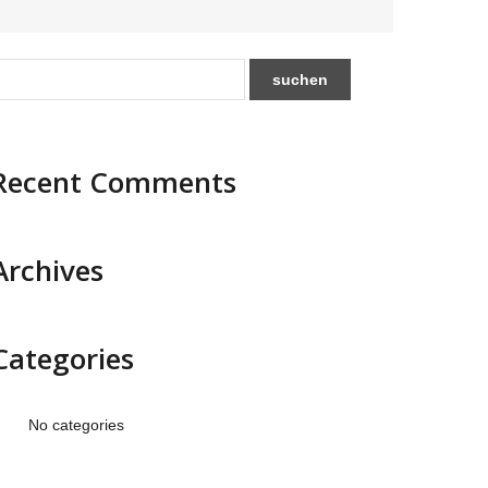
Recent Comments
Archives
Categories
No categories