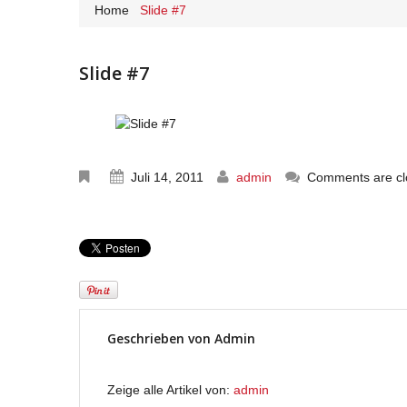
Home
Slide #7
Slide #7
Juli 14, 2011
admin
Comments are cl
Geschrieben von
Admin
Zeige alle Artikel von:
admin